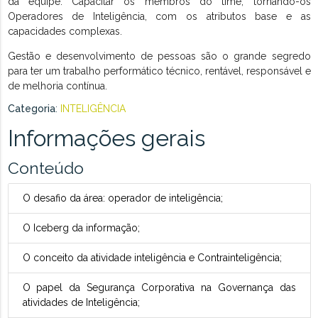
da equipe. Capacitar os membros do time, tornando-os
Operadores de Inteligência, com os atributos base e as
capacidades complexas.
Gestão e desenvolvimento de pessoas são o grande segredo
para ter um trabalho performático técnico, rentável, responsável e
de melhoria contínua.
Categoria
:
INTELIGÊNCIA
Informações gerais
Conteúdo
O desafio da área: operador de inteligência;
O Iceberg da informação;
O conceito da atividade inteligência e Contrainteligência;
O papel da Segurança Corporativa na Governança das
atividades de Inteligência;