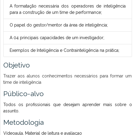
A formatação necessária dos operadores de inteligência
para a construção de um time de performance;
O papel do gestor/mentor da área de inteligência;
A 04 principais capacidades de um investigador;
Exemplos de Inteligência e Contrainteligência na prática;
Objetivo
Trazer aos alunos conhecimentos necessários para formar um
time de inteligência
Público-alvo
Todos os profissionais que desejam aprender mais sobre o
assunto.
Metodologia
Vídeoaula, Material de leitura e avaliaçao