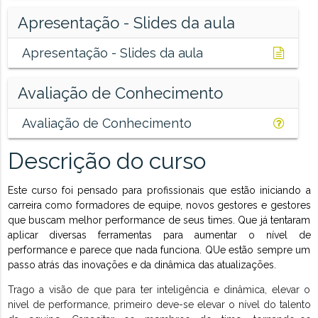
Apresentação - Slides da aula
Apresentação - Slides da aula
Avaliação de Conhecimento
Avaliação de Conhecimento
Descrição do curso
Este curso foi pensado para profissionais que estão iniciando a
carreira como formadores de equipe, novos gestores e gestores
que buscam melhor performance de seus times. Que já tentaram
aplicar diversas ferramentas para aumentar o nível de
performance e parece que nada funciona. QUe estão sempre um
passo atrás das inovações e da dinâmica das atualizações.
Trago a visão de que para ter inteligência e dinâmica, elevar o
nivel de performance, primeiro deve-se elevar o nível do talento