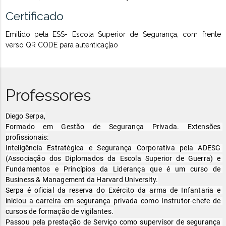
Certificado
Emitido pela ESS- Escola Superior de Segurança, com frente
verso QR CODE para autenticaç|ao
Professores
Diego Serpa,

Formado em Gestão de Segurança Privada. Extensões 
profissionais:

Inteligência Estratégica e Segurança Corporativa pela ADESG 
(Associação dos Diplomados da Escola Superior de Guerra) e 
Fundamentos e Princípios da Liderança que é um curso de 
Business & Management da Harvard University.

Serpa é oficial da reserva do Exército da arma de Infantaria e 
iniciou a carreira em segurança privada como Instrutor-chefe de 
cursos de formação de vigilantes.

Passou pela prestação de Serviço como supervisor de segurança 