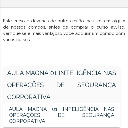
Este curso e dezenas de outros estão inclusos em algum
de nossos combos, antes de comprar o curso avulso,
verifique se é mais vantajoso você adquirir um combo com
vários cursos.
AULA MAGNA 01 INTELIGÊNCIA NAS
OPERAÇÕES DE SEGURANÇA
CORPORATIVA
AULA MAGNA 01 INTELIGÊNCIA NAS
OPERAÇÕES DE SEGURANÇA
CORPORATIVA