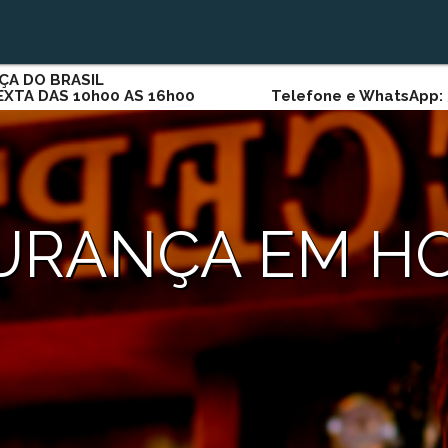
ÇA DO BRASIL
SEXTA DAS 10h00 AS 16h00 Telefone e WhatsApp: 5
URANÇA EM HO