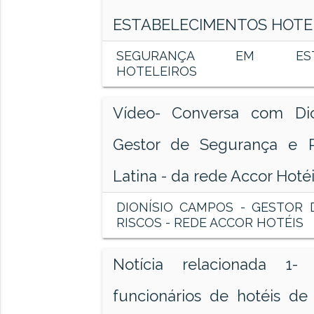
ESTABELECIMENTOS HOTE
SEGURANÇA EM ESTAB
HOTELEIROS
Vídeo- Conversa com Di
Gestor de Segurança e R
Latina - da rede Accor Hoté
DIONÍSIO CAMPOS - GESTOR
RISCOS - REDE ACCOR HOTÉIS
Notícia relacionada 1-
funcionários de hotéis de