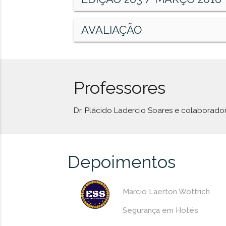
AVALIAÇÃO
Professores
Dr. Plácido Ladercio Soares e colaborado
Depoimentos
Marcio Laerton Wottrich
Segurança em Hotés