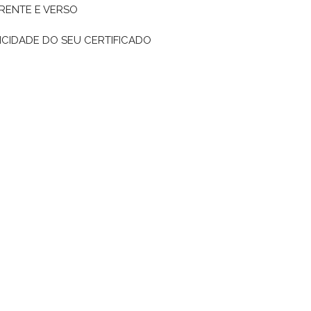
RENTE E VERSO
CIDADE DO SEU CERTIFICADO