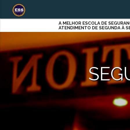
A MELHOR ESCOLA DE SEGURAN
ATENDIMENTO DE SEGUNDA À 
SEG